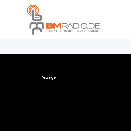
Anzeige