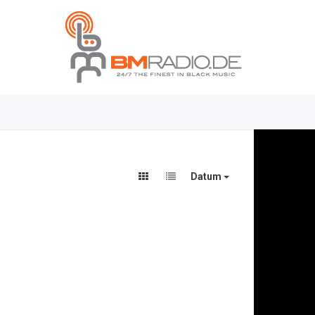
Datum