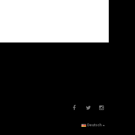
Deutsch