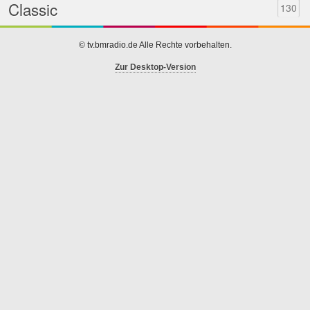
Classic
130
© tv.bmradio.de Alle Rechte vorbehalten.
Zur Desktop-Version