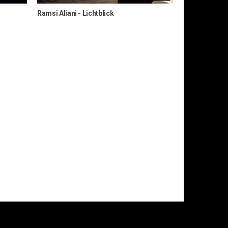
Ramsi Aliani - Lichtblick